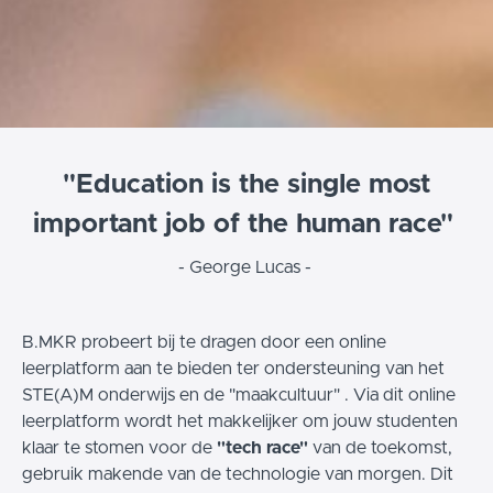
"Education is the single most
important job of the human race"
- George Lucas -
B.MKR probeert bij te dragen door een online
leerplatform aan te bieden ter ondersteuning van het
STE(A)M onderwijs en de "maakcultuur" . Via dit online
leerplatform wordt het makkelijker om jouw studenten
klaar te stomen voor de
"tech race"
van de toekomst,
gebruik makende van de technologie van morgen. Dit